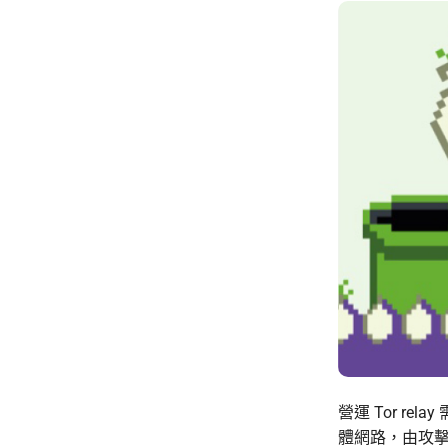
營運 Tor 
體網路，由攻