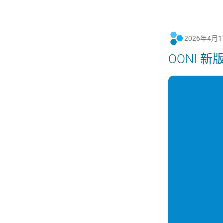
2026年4月
OONI 新版