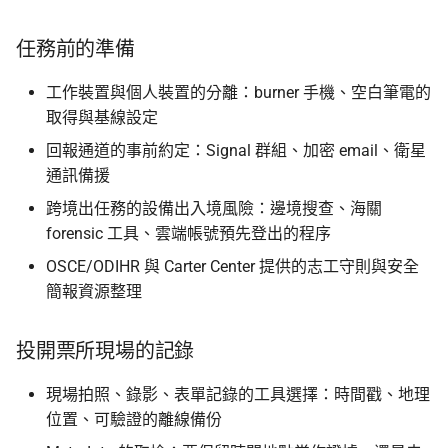
任務前的準備
工作裝置與個人裝置的分離：burner 手機、空白筆電的
取得與基線設定
回報通道的事前約定：Signal 群組、加密 email、衛星
通訊備援
跨境出任務的設備出入境風險：邊境搜查、海關
forensic 工具、雲端帳號預先登出的程序
OSCE/ODIHR 與 Carter Center 提供的志工守則與安全
簡報資源整理
投開票所現場的記錄
現場拍照、錄影、表單記錄的工具選擇：時間戳、地理
位置、可驗證的離線備份