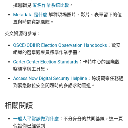
擇邏輯見
匿名作業系統比較
。
Metadata 是什麼
解釋現場照片、影片、表單留下的位
置與時間資訊風險。
英文資源可參考：
OSCE/ODIHR Election Observation Handbooks
：歐安
組織的選舉觀察員標準作業手冊。
Carter Center Election Standards
：卡特中心的國際觀
察標準與工具集。
Access Now Digital Security Helpline
：跨境觀察任務遇
到緊急數位安全問題時的多語求助管道。
相關閱讀
一般人平常該做到什麼
：不分身分的共同基線，這一頁
假設你已經做到