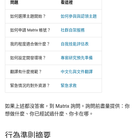
問題
看這裡
如何選擇主題開始？
如何參與與認領主題
如何申請 Matrix 帳號？
社群自架服務
我的程度適合做什麼？
自我技能評估表
如何設定開發環境？
專案研究預先準備
翻譯有什麼規範？
中文化與文件翻譯
緊急情況的對外資源？
緊急求救
如果上述都沒答案，到 Matrix 詢問。詢問前盡量提供：你
想做什麼、你已經試過什麼、你卡在哪。
行為準則摘要