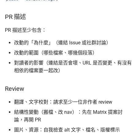
PR 描述
PR 描述至少包含：
改動的「為什麼」（連結 Issue 或社群討論）
改動的範圍（哪些檔案、哪幾個段落）
對讀者的影響（連結是否會壞、URL 是否變更、有沒有
相依的檔案要一起改）
Review
翻譯、文字校對：請求至少一位非作者 review
結構性變動（搬檔、改 nav）：先在 Matrix 提案討
論，再開 PR
圖片、資源：自我檢查 alt 文字、檔名、版權標示