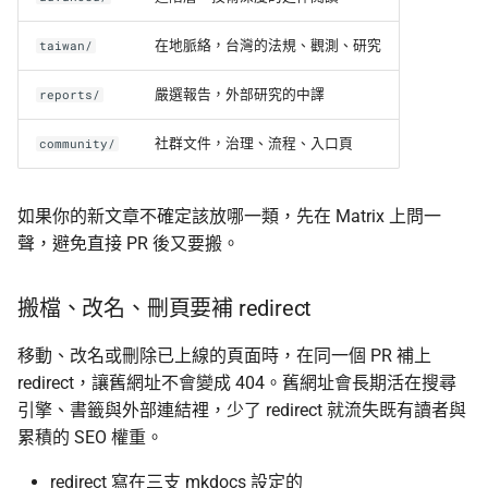
在地脈絡，台灣的法規、觀測、研究
taiwan/
嚴選報告，外部研究的中譯
reports/
社群文件，治理、流程、入口頁
community/
如果你的新文章不確定該放哪一類，先在 Matrix 上問一
聲，避免直接 PR 後又要搬。
搬檔、改名、刪頁要補 redirect
移動、改名或刪除已上線的頁面時，在同一個 PR 補上
redirect，讓舊網址不會變成 404。舊網址會長期活在搜尋
引擎、書籤與外部連結裡，少了 redirect 就流失既有讀者與
累積的 SEO 權重。
redirect 寫在三支 mkdocs 設定的