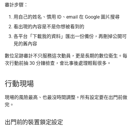
審計步驟：
用自己的姓名、慣用 ID、email 在 Google 圖片搜尋
看出現的內容是不是你想被看到的
各平台「下載我的資料」匯出一份備份，再刪掉公開可
見的舊內容
數位足跡審計不只服務這次動員，更是長期的數位衛生。每
次行動前抽 30 分鐘檢查，會比事後處理輕鬆很多。
行動現場
現場的風險最高、也最沒時間調整。所有設定要在出門前做
完。
出門前的裝置鎖定設定