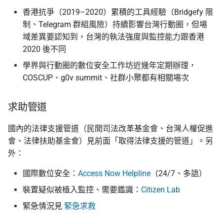
香港抗爭（2019–2020）累積的工具經驗（Bridgefy 限
制、Telegram 群組風險）持續影響台灣行動圈，但場
域差異要認知到，台灣的執法強度與監控能力跟香港
2020 後不同
學界與行動圈的數位安全工作坊近幾年定期辦理，
COSCUP、g0v summit、社群小聚都有相關場次
求助管道
國內的法律支援管道（民間司法改革基金會、台灣人權促進
會、法律扶助基金會）見前面「取得法律支援的管道」。另
外：
國際數位安全：
Access Now Helpline
（24/7、多語）
裝置疑似被植入監控、需要鑑識：
Citizen Lab
緊急情況見
緊急求救