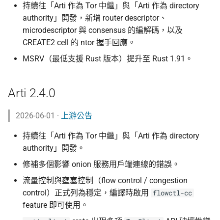
持續往「Arti 作為 Tor 中繼」與「Arti 作為 directory
authority」開發，新增 router descriptor、
microdescriptor 與 consensus 的編解碼，以及
CREATE2 cell 的 ntor 握手回應。
MSRV（最低支援 Rust 版本）提升至 Rust 1.91。
Arti 2.4.0
2026-06-01 ·
上游公告
持續往「Arti 作為 Tor 中繼」與「Arti 作為 directory
authority」開發。
修補多個影響 onion 服務用戶端連線的錯誤。
流量控制與壅塞控制（flow control / congestion
control）正式列為穩定，編譯時啟用
flowctl-cc
feature 即可使用。