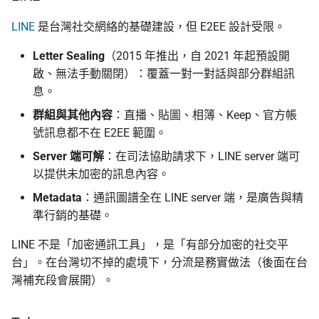
LINE
是台灣社交網絡的基礎建設，但 E2EE 設計受限。
Letter Sealing
（2015 年推出，自 2021 年起預設開
啟、無法手動關閉）：覆蓋一對一對話與部分群組訊
息。
群組與其他內容
：直播、貼圖、相簿、Keep、官方帳
號訊息都不在 E2EE 範圍。
Server 端可解
：在司法協助請求下，LINE server 端可
以提供未加密的訊息內容。
Metadata
：通訊圖譜全在 LINE server 端，是廣告與精
準行銷的基礎。
LINE 不是「加密通訊工具」，是「有部分加密的社交平
台」。在台灣切不掉的處境下，分流是務實做法（後面在台
灣補充段會展開）。