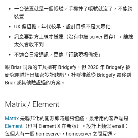
一台裝置就是一個帳號，手機掉了帳號就沒了，不能跨
裝置
UX 偏粗糙，年代較早、設計目標不是大眾化
訊息要對方上線才送達（沒有中繼 server 暫存），離線
太久會收不到
不適合日常通訊，更像「行動現場備援」
跟 Briar 同類的工具還有 Bridgefy，但 2020 年 Bridgefy 被
1
研究團隊指出加密設計缺陷
，社群推薦從 Bridgefy 遷移到
Briar 或其他驗證過的方案。
Matrix / Element
Matrix
是聯邦化的開源即時通訊協議，最常用的客戶端是
Element
（也叫 Element X 在新版）。設計上類似 email：
每個人有一個 homeserver，homeserver 之間互通。