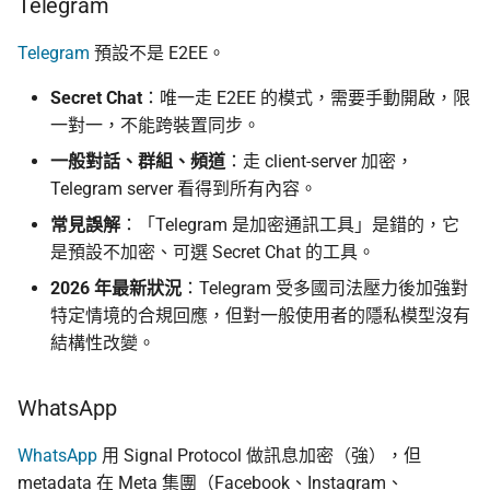
Telegram
Telegram
預設不是 E2EE。
Secret Chat
：唯一走 E2EE 的模式，需要手動開啟，限
一對一，不能跨裝置同步。
一般對話、群組、頻道
：走 client-server 加密，
Telegram server 看得到所有內容。
常見誤解
：「Telegram 是加密通訊工具」是錯的，它
是預設不加密、可選 Secret Chat 的工具。
2026 年最新狀況
：Telegram 受多國司法壓力後加強對
特定情境的合規回應，但對一般使用者的隱私模型沒有
結構性改變。
WhatsApp
WhatsApp
用 Signal Protocol 做訊息加密（強），但
metadata 在 Meta 集團（Facebook、Instagram、