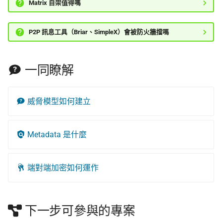
Matrix 自架值得嗎
P2P 訊息工具（Briar、SimpleX）會被防火牆擋嗎
一同瞭解
威脅模型如何建立
Metadata 是什麼
端對端加密如何運作
下一步可參與的專案