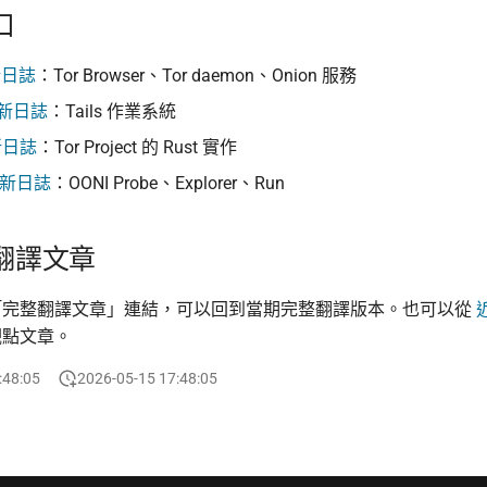
口
新日誌
：Tor Browser、Tor daemon、Onion 服務
 更新日誌
：Tails 作業系統
更新日誌
：Tor Project 的 Rust 實作
 更新日誌
：OONI Probe、Explorer、Run
翻譯文章
「完整翻譯文章」連結，可以回到當期完整翻譯版本。也可以從
觀點文章。
:48:05
2026-05-15 17:48:05