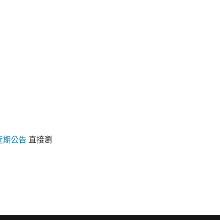
近期公告
直接瀏