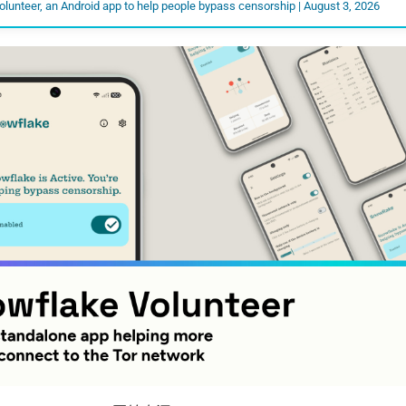
lunteer, an Android app to help people bypass censorship | August 3, 2026