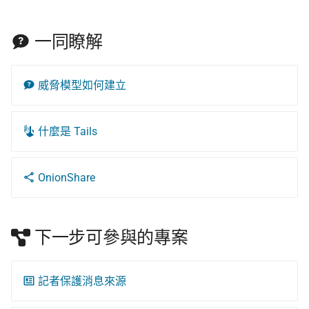
一同瞭解
威脅模型如何建立
什麼是 Tails
OnionShare
下一步可參與的專案
記者保護消息來源