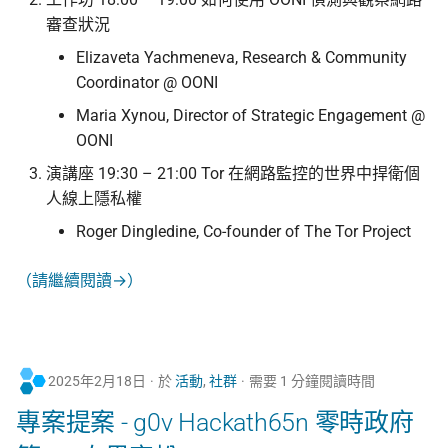
審查狀況
Elizaveta Yachmeneva, Research & Community
Coordinator @ OONI
Maria Xynou, Director of Strategic Engagement @
OONI
演講座 19:30 – 21:00 Tor 在網路監控的世界中捍衛個
人線上隱私權
Roger Dingledine, Co-founder of The Tor Project
（請繼續閱讀→）
2025年2月18日
於
活動
,
社群
需要 1 分鐘閱讀時間
專案提案 - g0v Hackath65n 零時政府