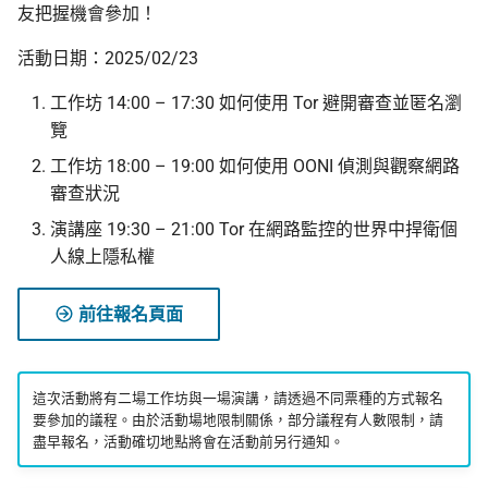
友把握機會參加！
活動日期：2025/02/23
工作坊 14:00 – 17:30 如何使用 Tor 避開審查並匿名瀏
覽
工作坊 18:00 – 19:00 如何使用 OONI 偵測與觀察網路
審查狀況
演講座 19:30 – 21:00 Tor 在網路監控的世界中捍衛個
人線上隱私權
前往報名頁面
這次活動將有二場工作坊與一場演講，請透過不同票種的方式報名
要參加的議程。由於活動場地限制關係，部分議程有人數限制，請
盡早報名，活動確切地點將會在活動前另行通知。