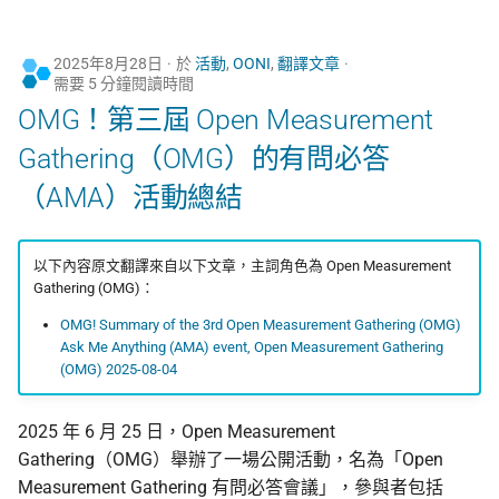
2025年8月28日
於
活動
,
OONI
,
翻譯文章
需要 5 分鐘閱讀時間
OMG！第三屆 Open Measurement
Gathering（OMG）的有問必答
（AMA）活動總結
以下內容原文翻譯來自以下文章，主詞角色為 Open Measurement
Gathering (OMG)：
OMG! Summary of the 3rd Open Measurement Gathering (OMG)
Ask Me Anything (AMA) event, Open Measurement Gathering
(OMG) 2025-08-04
2025 年 6 月 25 日，Open Measurement
Gathering（OMG）舉辦了一場公開活動，名為「Open
Measurement Gathering 有問必答會議」，參與者包括