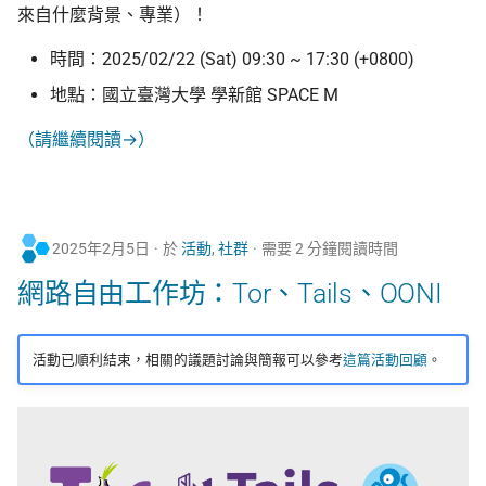
來自什麼背景、專業）！
時間：2025/02/22 (Sat) 09:30 ~ 17:30 (+0800)
地點：國立臺灣大學 學新館 SPACE M
（請繼續閱讀→）
2025年2月5日
於
活動
,
社群
需要 2 分鐘閱讀時間
網路自由工作坊：Tor、Tails、OONI
活動已順利結束，相關的議題討論與簡報可以參考
這篇活動回顧
。