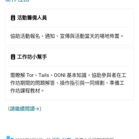
活動籌備人員
協助活動報名、通知、宣傳與活動當天的場地佈置。
工作坊小幫手
需瞭解 Tor、Tails、OONI 基本知識，協助參與者在工
作坊期間的問題解答、操作指引與一同規劃、準備工
作坊課程教材。
（請繼續閱讀→）