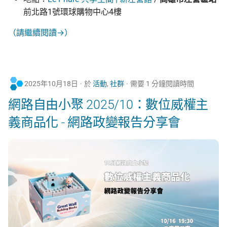
前北路1號環球購物中心4樓
（請繼續閱讀→）
2025年10月18日
於
活動
,
社群
需要 1 分鐘閱讀時間
網路自由小聚 2025/10：數位威權主
義商品化 - 網路政變報告分享會