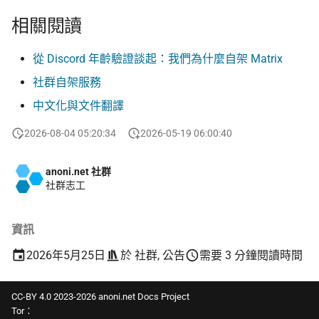
相關閱讀
從 Discord 年齡驗證談起：我們為什麼自架 Matrix
社群自架服務
中文化與文件翻譯
2026-08-04 05:20:34
2026-05-19 06:00:40
anoni.net 社群
社群志工
資訊
2026年5月25日
於
社群
,
公告
需要 3 分鐘閱讀時間
CC-BY 4.0 2023-2026 anoni.net Docs Project
Tor：