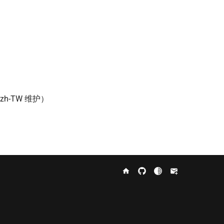
h-TW 维护）