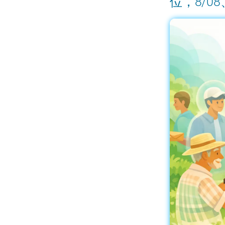
位，8/08