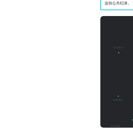
这份公共纪录。