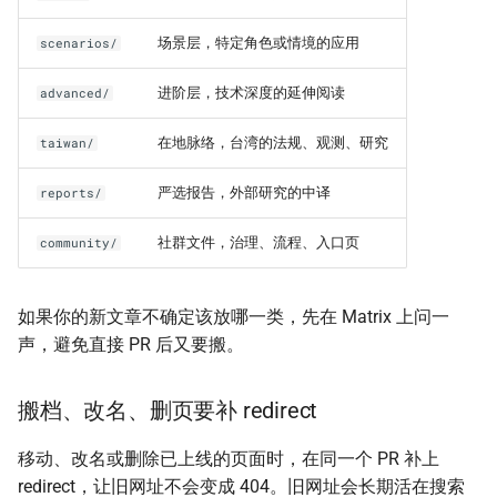
场景层，特定角色或情境的应用
scenarios/
进阶层，技术深度的延伸阅读
advanced/
在地脉络，台湾的法规、观测、研究
taiwan/
严选报告，外部研究的中译
reports/
社群文件，治理、流程、入口页
community/
如果你的新文章不确定该放哪一类，先在 Matrix 上问一
声，避免直接 PR 后又要搬。
搬档、改名、删页要补 redirect
移动、改名或删除已上线的页面时，在同一个 PR 补上
redirect，让旧网址不会变成 404。旧网址会长期活在搜索