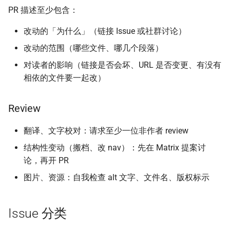
PR 描述至少包含：
改动的「为什么」（链接 Issue 或社群讨论）
改动的范围（哪些文件、哪几个段落）
对读者的影响（链接是否会坏、URL 是否变更、有没有
相依的文件要一起改）
Review
翻译、文字校对：请求至少一位非作者 review
结构性变动（搬档、改 nav）：先在 Matrix 提案讨
论，再开 PR
图片、资源：自我检查 alt 文字、文件名、版权标示
Issue 分类