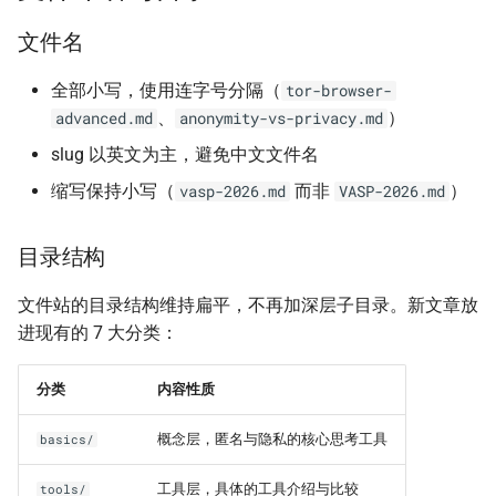
文件名
全部小写，使用连字号分隔（
tor-browser-
、
）
advanced.md
anonymity-vs-privacy.md
slug 以英文为主，避免中文文件名
缩写保持小写（
而非
）
vasp-2026.md
VASP-2026.md
目录结构
文件站的目录结构维持扁平，不再加深层子目录。新文章放
进现有的 7 大分类：
分类
内容性质
概念层，匿名与隐私的核心思考工具
basics/
工具层，具体的工具介绍与比较
tools/