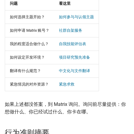
问题
看这里
如何选择主题开始？
如何参与与认领主题
如何申请 Matrix 账号？
社群自架服务
我的程度适合做什么？
自我技能评估表
如何设定开发环境？
项目研究预先准备
翻译有什么规范？
中文化与文件翻译
紧急情况的对外资源？
紧急求救
如果上述都没答案，到 Matrix 询问。询问前尽量提供：你
想做什么、你已经试过什么、你卡在哪。
行为准则摘要