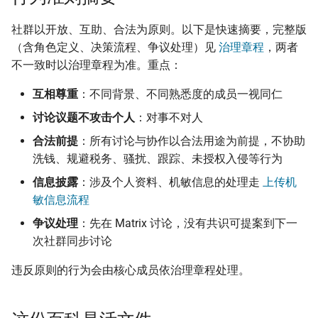
社群以开放、互助、合法为原则。以下是快速摘要，完整版
（含角色定义、决策流程、争议处理）见
治理章程
，两者
不一致时以治理章程为准。重点：
互相尊重
：不同背景、不同熟悉度的成员一视同仁
讨论议题不攻击个人
：对事不对人
合法前提
：所有讨论与协作以合法用途为前提，不协助
洗钱、规避税务、骚扰、跟踪、未授权入侵等行为
信息披露
：涉及个人资料、机敏信息的处理走
上传机
敏信息流程
争议处理
：先在 Matrix 讨论，没有共识可提案到下一
次社群同步讨论
违反原则的行为会由核心成员依治理章程处理。