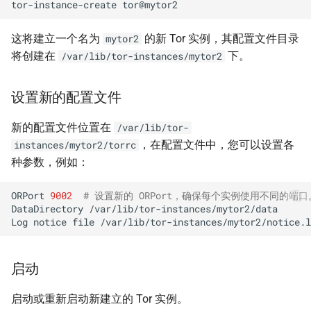
tor-instance-create
这将建立一个名为
的新 Tor 实例，其配置文件目录
mytor2
将创建在
下。
/var/lib/tor-instances/mytor2
设置新的配置文件
新的配置文件位置在
/var/lib/tor-
，在配置文件中，您可以设置各
instances/mytor2/torrc
种参数，例如：
ORPort
9002
# 设置新的 ORPort，确保每个实例使用不同的端口
DataDirectory
/var/lib/tor-instances/mytor2/data

Log
notice
file
启动
启动或重新启动新建立的 Tor 实例。