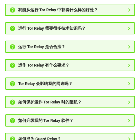
我能从运行 Tor Relay 中获得什么样的好处？
运行 Tor Relay 需要很多技术知识吗？
运行 Tor Relay 是否合法？
运作 Tor Relay 有什么要求？
Tor Relay 会影响我的网速吗？
如何保护运作 Tor Relay 时的隐私？
如何升级我的 Tor Relay 软件？
如何成为 Guard Relay？