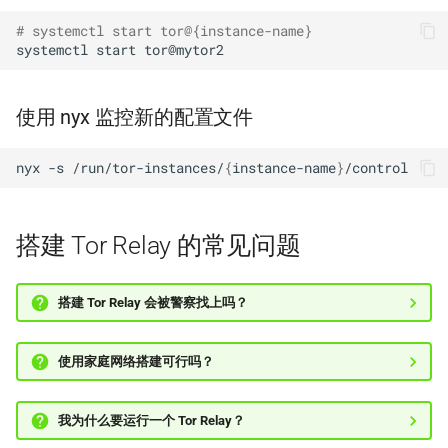
# systemctl start tor@{instance-name}
systemctl
start
使用 nyx 监控新的配置文件
nyx
-s
/run/tor-instances/
{
instance-name
}
搭建 Tor Relay 的常见问题
搭建 Tor Relay 会被警察找上吗？
使用家庭网络搭建可行吗？
我为什么要运行一个 Tor Relay？