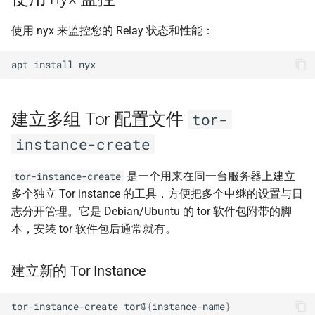
使用 nyx 来监控您的 Relay 状态和性能：
apt
install
建立多组 Tor 配置文件
tor-
instance-create
是一个用来在同一台服务器上建立
tor-instance-create
多个独立 Tor instance 的工具，方便把多个中继的设置与日
志分开管理。它是 Debian/Ubuntu 的 tor 软件包附带的脚
本，安装 tor 软件包后通常就有。
建立新的 Tor Instance
tor-instance-create
tor@
{
instance-name
}