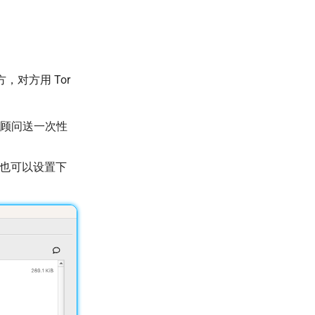
对方用 Tor
顾问送一次性
e（也可以设置下