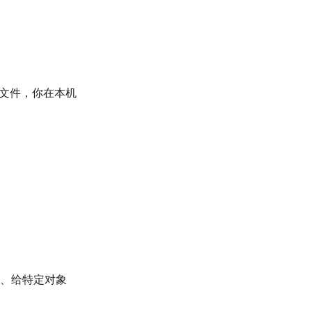
上传文件，你在本机
稿、给特定对象