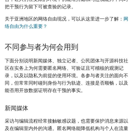
把干预行为留下可被查验的记录。
关于亚洲地区的网络自由现况，可以从这里进一步了解：
网
络自由为什么重要？
不同参与者为何会用到
下面分别说明新闻媒体、独立记者、公民团体与开源科技社
区在实务上为何需要匿名网络、可验证且可稽核的观测记
录，以及以隐私为前提的使用环境。各参与者关注的面向不
同，但常常同时碰到身份与行为轨迹、连接是否顺畅，以及
能否用开放数据证明存在干预的事实。
新闻媒体
采访与编辑流程经常接触敏感议题，也需要保护消息来源以
及在编辑室内外的沟通。匿名网络能降低机构与个人在流量