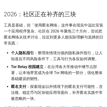
2026：社区正在补齐的三块
工具是基础，但「使用匿名网络」这件事在现实中远比安装
一个应用程序复杂。社区在 2026 年聚焦三个方向，尝试把
匿名网络从技术讨论，拉近到更多人能实际理解与选择的日
常实践：
个人隐私指引
：整理依情境分级的隐私操作指引，让人
知道在不同风险条件下，工具与行为各应如何调整。
Tor Relay 校园建立
：在台湾各大学推动中继节点部
署，让本地带宽成为全球 Tor 网络的一部分，强化整体
基础建设的韧性。
匿名支付
：探索现金以外情境下的匿名支付可能性，含
法规、稳定币与区块链应用等面向，补齐匿名实践中常
被忽略的一块。