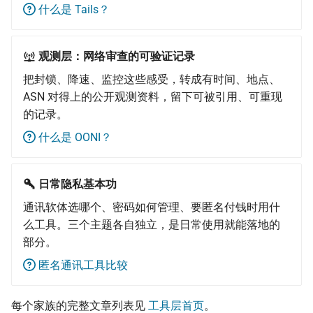
什么是 Tails？
观测层：网络审查的可验证记录
把封锁、降速、监控这些感受，转成有时间、地点、
ASN 对得上的公开观测资料，留下可被引用、可重现
的记录。
什么是 OONI？
日常隐私基本功
通讯软体选哪个、密码如何管理、要匿名付钱时用什
么工具。三个主题各自独立，是日常使用就能落地的
部分。
匿名通讯工具比较
每个家族的完整文章列表见
工具层首页
。