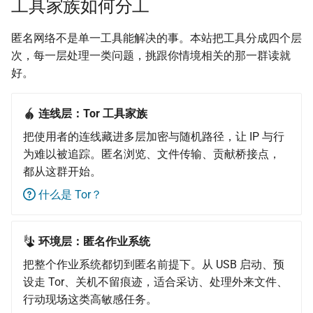
工具家族如何分工
匿名网络不是单一工具能解决的事。本站把工具分成四个层
次，每一层处理一类问题，挑跟你情境相关的那一群读就
好。
连线层：Tor 工具家族
把使用者的连线藏进多层加密与随机路径，让 IP 与行
为难以被追踪。匿名浏览、文件传输、贡献桥接点，
都从这群开始。
什么是 Tor？
环境层：匿名作业系统
把整个作业系统都切到匿名前提下。从 USB 启动、预
设走 Tor、关机不留痕迹，适合采访、处理外来文件、
行动现场这类高敏感任务。