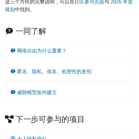
这三个方向的完整说明，可以在
社区参与页面
与
2026 年度
规划
中找到。
一同了解
网络自由为什么重要？
匿名、隐私、假名、机密性的差别
威胁模型如何建立
下一步可参与的项目
个人隐私指引