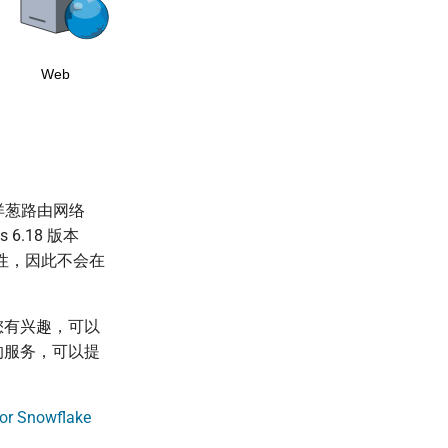
n 洋葱路由网络
s 6.18 版本
要性，因此不会在
果您有兴趣，可以
 的服务，可以提
or Snowflake