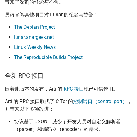
带来了深刻的怀念与不舍。
另请参阅其他项目对 Lunar 的纪念与赞誉：
The Debian Project
lunar.anargeek.net
Linux Weekly News
The Reproducible Builds Project
全新 RPC 接口
随着此版本的发布，Arti 的
RPC 接口
现已可供使用。
Arti 的 RPC 接口取代了 C Tor 的
控制端口（control port）
，
并带来以下多项改进：
协议基于 JSON，减少了开发人员对自定义解析器
（parser）和编码器（encoder）的需求。