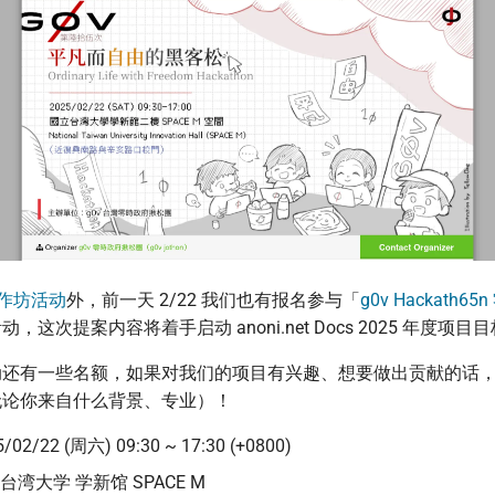
作坊活动
外，前一天 2/22 我们也有报名参与「
g0v Hackath6
动，这次提案内容将着手启动 anoni.net Docs 2025 年度项目
动还有一些名额，如果对我们的项目有兴趣、想要做出贡献的话
无论你来自什么背景、专业）！
2/22 (周六) 09:30 ~ 17:30 (+0800)
湾大学 学新馆 SPACE M