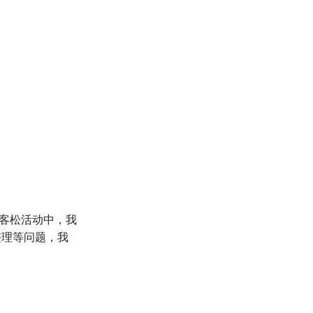
黑客松活动中，我
整理等问题，我