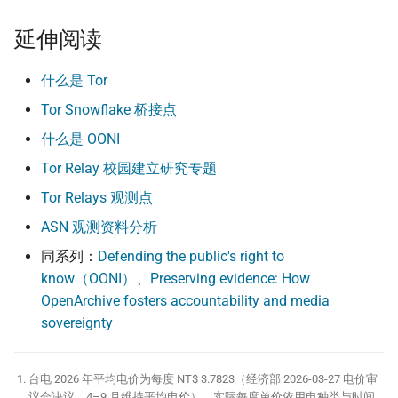
延伸阅读
什么是 Tor
Tor Snowflake 桥接点
什么是 OONI
Tor Relay 校园建立研究专题
Tor Relays 观测点
ASN 观测资料分析
同系列：
Defending the public's right to
know（OONI）
、
Preserving evidence: How
OpenArchive fosters accountability and media
sovereignty
台电 2026 年平均电价为每度 NT$ 3.7823（经济部 2026-03-27 电价审
议会决议，4–9 月维持平均电价），实际每度单价依用电种类与时间