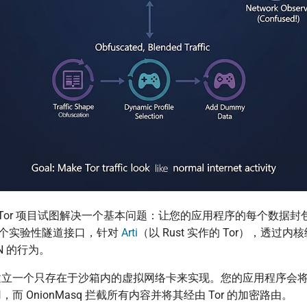
 Tor 项目试图解决一个基本问题：让您的应用程序的每个数据封
是一个实验性隧道接口，针对
Arti
（以 Rust 实作的 Tor），透过
N 的行为。
建立一个只存在于沙箱内的虚拟网络卡来实现。您的应用程序会
而 OnionMasq 拦截所有内容并将其经由 Tor 的加密路由。