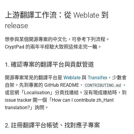
上游翻譯工作流：從 Weblate 到
release
想參與某個開源專案的中文化，可參考下列流程。
CryptPad 的兩年半經驗大致照這條走完一輪。
1. 確認專案的翻譯平台與貢獻管道
開源專案常見的翻譯平台是
Weblate
與
Transifex
，少數會
自架。先到專案的 GitHub README、
、
CONTRIBUTING.md
或官網「Localisation」分頁找連結。沒有現成連結時，到
issue tracker 開一個「How can I contribute zh_Hant
translation?」詢問。
2. 註冊翻譯平台帳號、找對應子專案