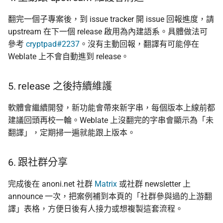
翻完一個子專案後，到 issue tracker 開 issue 回報進度，請
upstream 在下一個 release 啟用為內建語系。具體做法可
參考
cryptpad#2237
。沒有主動回報，翻譯有可能停在
Weblate 上不會自動進到 release。
5. release 之後持續維護
軟體會繼續開發，新功能會帶來新字串，每個版本上線前都
建議回頭再校一輪。Weblate 上沒翻完的字串會顯示為「未
翻譯」，定期掃一遍就能跟上版本。
6. 跟社群分享
完成後在 anoni.net 社群
Matrix
或社群 newsletter 上
announce 一次，把案例補到本頁的「社群參與過的上游翻
譯」表格，方便日後有人接力或想複製這套流程。