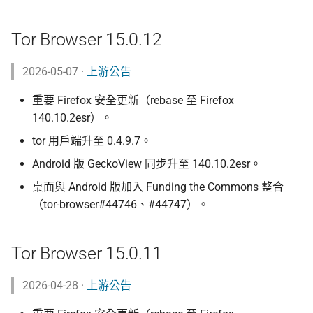
Tor Browser 15.0.12
2026-05-07 ·
上游公告
重要 Firefox 安全更新（rebase 至 Firefox
140.10.2esr）。
tor 用戶端升至 0.4.9.7。
Android 版 GeckoView 同步升至 140.10.2esr。
桌面與 Android 版加入 Funding the Commons 整合
（tor-browser#44746、#44747）。
Tor Browser 15.0.11
2026-04-28 ·
上游公告