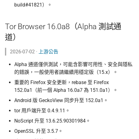
build#41821）。
Tor Browser 16.0a8（Alpha 測試通
道）
2026-07-02 ·
上游公告
Alpha 通道僅供測試，可能含影響可用性、安全與隱私
的錯誤，一般使用者請繼續用穩定版（15.x）。
重要的 Firefox 安全更新，rebase 至 Firefox
152.0a1（前一個 Alpha 16.0a7 為 151.0a1）。
Android 版 GeckoView 同步升至 152.0a1。
tor 用戶端升至 0.4.9.11。
NoScript 升至 13.6.25.90301984。
OpenSSL 升至 3.5.7。