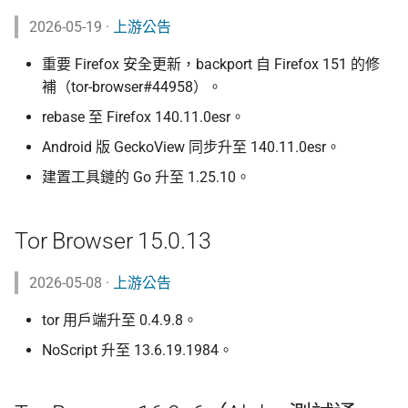
2026-05-19 ·
上游公告
重要 Firefox 安全更新，backport 自 Firefox 151 的修
補（tor-browser#44958）。
rebase 至 Firefox 140.11.0esr。
Android 版 GeckoView 同步升至 140.11.0esr。
建置工具鏈的 Go 升至 1.25.10。
Tor Browser 15.0.13
2026-05-08 ·
上游公告
tor 用戶端升至 0.4.9.8。
NoScript 升至 13.6.19.1984。