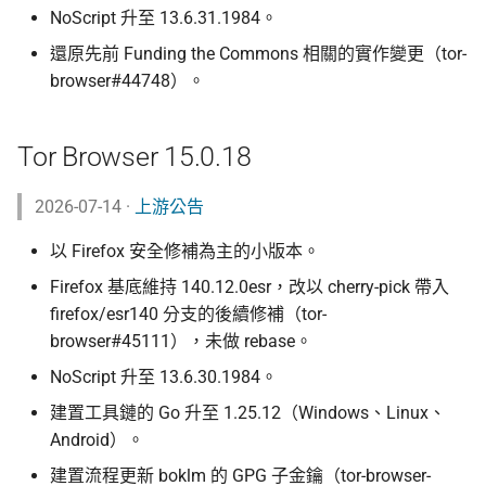
NoScript 升至 13.6.31.1984。
還原先前 Funding the Commons 相關的實作變更（tor-
browser#44748）。
Tor Browser 15.0.18
2026-07-14 ·
上游公告
以 Firefox 安全修補為主的小版本。
Firefox 基底維持 140.12.0esr，改以 cherry-pick 帶入
firefox/esr140 分支的後續修補（tor-
browser#45111），未做 rebase。
NoScript 升至 13.6.30.1984。
建置工具鏈的 Go 升至 1.25.12（Windows、Linux、
Android）。
建置流程更新 boklm 的 GPG 子金鑰（tor-browser-