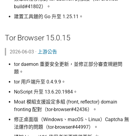
build#41802）。
建置工具鏈的 Go 升至 1.25.11。
Tor Browser 15.0.15
2026-06-03 ·
上游公告
tor daemon 重要安全更新，並修正部分審查規避問
題。
tor 用戶端升至 0.4.9.9。
NoScript 升至 13.6.20.1984。
Moat 模組支援設定多組 (front, reflector) domain
fronting 配對（tor-browser#42436）。
修正桌面版（Windows、macOS、Linux）Captcha 無
法運作的問題（tor-browser#44997）。