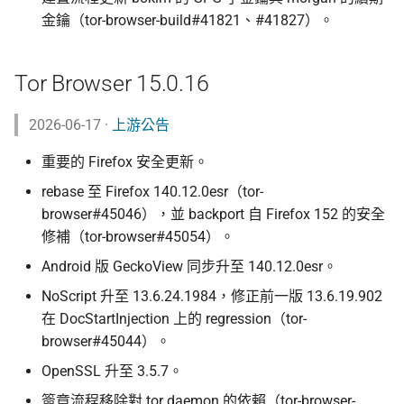
金鑰（tor-browser-build#41821、#41827）。
Tor Browser 15.0.16
2026-06-17 ·
上游公告
重要的 Firefox 安全更新。
rebase 至 Firefox 140.12.0esr（tor-
browser#45046），並 backport 自 Firefox 152 的安全
修補（tor-browser#45054）。
Android 版 GeckoView 同步升至 140.12.0esr。
NoScript 升至 13.6.24.1984，修正前一版 13.6.19.902
在 DocStartInjection 上的 regression（tor-
browser#45044）。
OpenSSL 升至 3.5.7。
簽章流程移除對 tor daemon 的依賴（tor-browser-