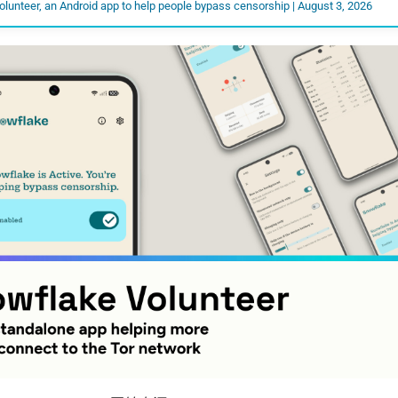
lunteer, an Android app to help people bypass censorship | August 3, 2026