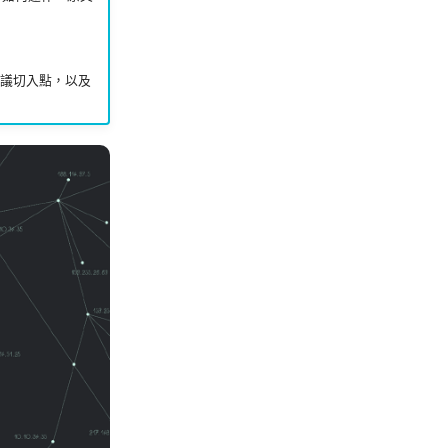
倡議切入點，以及