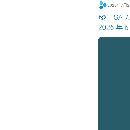
2026年7月
FIS
2026 年