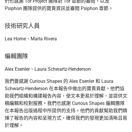
們也感謝 Tor Project 團隊對 Tor 章節的審閱，以及
Psiphon 團隊提供的寶貴資訊並審閱 Psiphon 章節。
技術研究人員
Lea Horne、Marla Rivera
編輯團隊
Alex Esenler、Laura Schwartz-Henderson
我們要感謝 Curious Shapes 的 Alex Esenler 和 Laura
Schwartz-Henderson 在本報告中做出的寶貴貢獻。他們協
助我們組織和構建報告內容，使文本更易於理解，並提供文
稿編輯和校對服務。我們也感謝 Curious Shapes 編輯團隊
在本報告出版過程中所提供的支持。他們的貢獻幫助我們精
煉了報告的內容和呈現方式，確保我們的發現更加清晰且易
於理解。