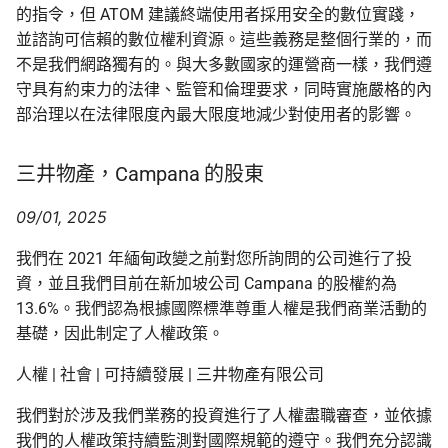
的指令，但 ATOM 建議終端使用者採用安全的數位實踐，
並諮詢可信賴的數位權利資源。這些義務是整個行業的，而
不是我們網路獨有的。與大多數國家的運營商一樣，我們遵
守具有約束力的法律、監管和倫理要求，同時實施嚴格的內
部治理以在法律限度內最大限度地減少對使用者的影響。
三井物產，Campana 的股東
09/01, 2025
我們在 2021 年緬甸政變之前對您所詢問的公司進行了投
資，並且我們目前在新加坡公司 Campana 的股權約為
13.6%。我們認為根據國際標準尊重人權是我們商業活動的
基礎，因此制定了人權政策。
人權 | 社會 | 可持續發展 | 三井物產有限公司
我們對於涉及我們業務的投資進行了人權盡職審查，並依據
我們的人權政策持續監測對國際規範的遵守。我們充分認識