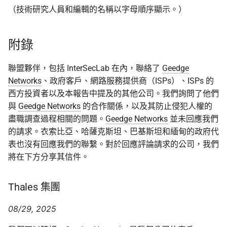
（技術研究人員和編輯的名稱以字母順序顯示。）
附錄
聯盟夥伴，包括 InterSecLab 在內，聯絡了
Geedge
Networks
、政府客戶、網路服務提供商（ISPs）、ISPs 的
西方投資者以及本報告中提及的其他公司。我們詢問了他們
與
Geedge Networks
的合作關係，以及其防止侵犯人權的
盡職調查過程相關的問題。
Geedge Networks
並未回應我們
的請求。衣索比亞、哈薩克斯坦、巴基斯坦和緬甸的政府代
表也沒有回應我們的聯繫。對於回應評論請求的公司，我們
將在下方分享其信件。
Thales 集團
08/29, 2025