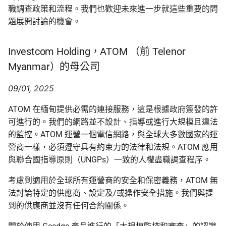
職調查政策和流程。我們也歡迎未來進一步就這些重要的問
題展開討論的機會。
Investcom Holding，ATOM （前 Telenor
Myanmar）的母公司
09/01, 2025
ATOM 在緬甸提供必需的連接服務，這是根據政府簽發的許
可進行的。我們的網路並不設計、指導或進行大規模且違法
的監控。ATOM 運營一個電信網路，與全球大多數國家的運
營商一樣，必須遵守具有約束力的法律和法規。ATOM 應用
與聯合國指導原則（UNGPs）一致的人權盡職調查程序。
考慮到適用於全球所有運營商的安全和保密義務，ATOM 無
法討論特定的供應商、設定及/或操作安全措施。我們與提
到的供應商並沒有任何合約關係。