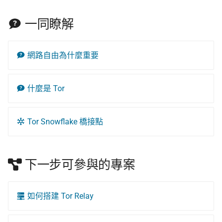
一同瞭解
網路自由為什麼重要
什麼是 Tor
Tor Snowflake 橋接點
下一步可參與的專案
如何搭建 Tor Relay